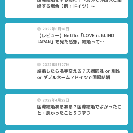
婚する場合（例：ドイツ）～
2022年8月16日
【レビュー】Netflix「LOVE is BLIND
JAPAN」を見た感想。結婚って…
2022年5月27日
結婚したら名字変える？夫婦同姓 or 別姓
or ダブルネーム？ドイツで国際結婚
2022年4月22日
国際結婚あるある？国際結婚でよかったこ
と・悪かったこと５つずつ