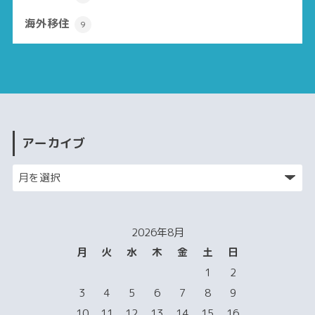
海外移住
9
アーカイブ
2026年8月
月
火
水
木
金
土
日
1
2
3
4
5
6
7
8
9
10
11
12
13
14
15
16