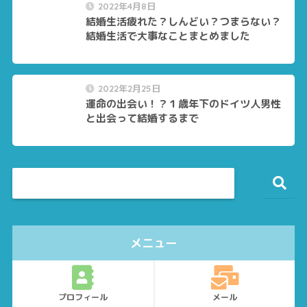
2022年4月8日
結婚生活疲れた？しんどい？つまらない？
結婚生活で大事なことまとめました
2022年2月25日
運命の出会い！？１歳年下のドイツ人男性
と出会って結婚するまで
メニュー
プロフィール
メール