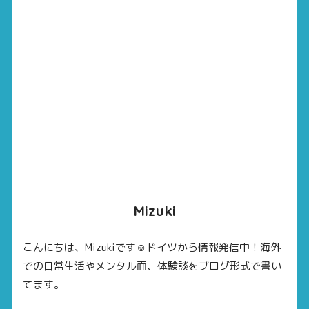
Mizuki
こんにちは、Mizukiです☺ドイツから情報発信中！海外
での日常生活やメンタル面、体験談をブログ形式で書い
てます。