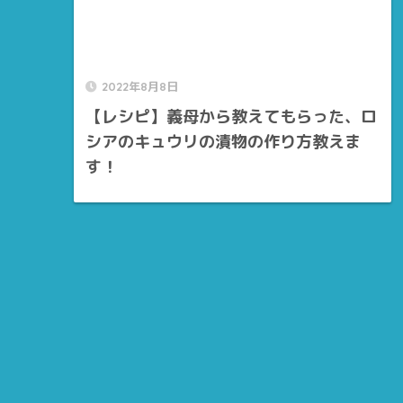
2022年8月8日
【レシピ】義母から教えてもらった、ロ
シアのキュウリの漬物の作り方教えま
す！