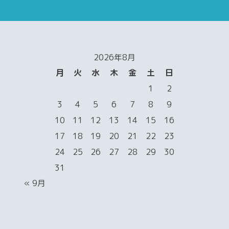
2026年8月
月
火
水
木
金
土
日
1
2
3
4
5
6
7
8
9
10
11
12
13
14
15
16
17
18
19
20
21
22
23
24
25
26
27
28
29
30
31
« 9月