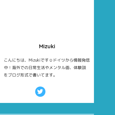
Mizuki
こんにちは、Mizukiです☺ドイツから情報発信
中！海外での日常生活やメンタル面、体験談
をブログ形式で書いてます。