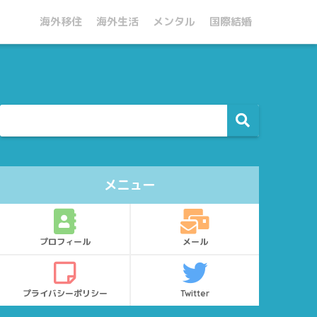
海外移住
海外生活
メンタル
国際結婚
メニュー
プロフィール
メール
プライバシーポリシー
Twitter