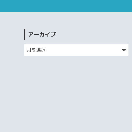
アーカイブ