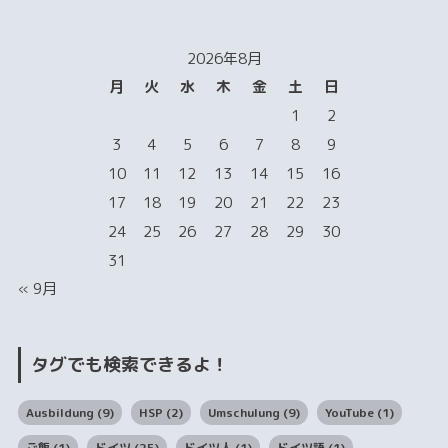
2026年8月
月
火
水
木
金
土
日
1
2
3
4
5
6
7
8
9
10
11
12
13
14
15
16
17
18
19
20
21
22
23
24
25
26
27
28
29
30
31
« 9月
タグでも検索できるよ！
Ausbildung
(9)
HSP
(2)
Umschulung
(9)
YouTube
(1)
ご飯
(1)
ドイツ
(25)
ドイツ人
(1)
ドイツ語
(1)