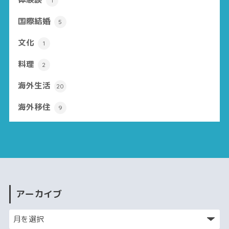
1
国際結婚
5
文化
1
料理
2
海外生活
20
海外移住
9
アーカイブ