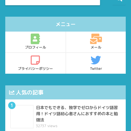
メニュー
プロフィール
メール
プライバシーポリシー
Twitter
人気の記事
1
日本でもできる、独学でゼロからドイツ語習
得！ドイツ語初心者さんにおすすめの本と勉
強法
32737 views