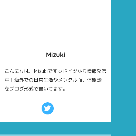
Mizuki
こんにちは、Mizukiです☺ドイツから情報発信
中！海外での日常生活やメンタル面、体験談
をブログ形式で書いてます。