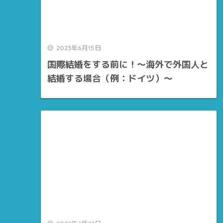
2023年6月15日
国際結婚をする前に！～海外で外国人と
結婚する場合（例：ドイツ）～