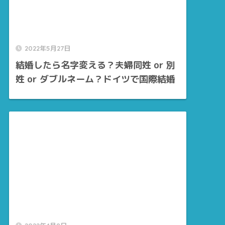
2022年5月27日
結婚したら名字変える？夫婦同姓 or 別
姓 or ダブルネーム？ドイツで国際結婚