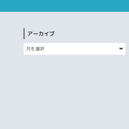
アーカイブ