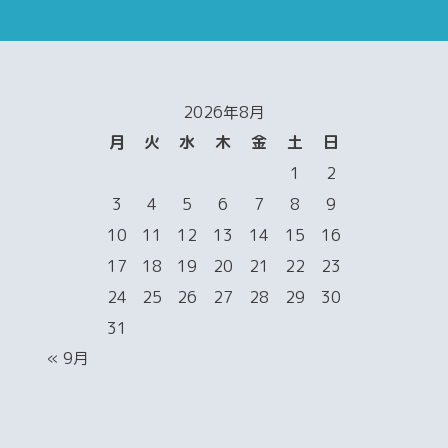
2026年8月
月
火
水
木
金
土
日
1
2
3
4
5
6
7
8
9
10
11
12
13
14
15
16
17
18
19
20
21
22
23
24
25
26
27
28
29
30
31
« 9月