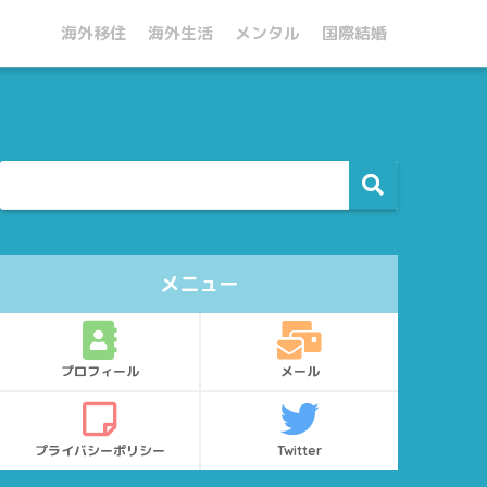
海外移住
海外生活
メンタル
国際結婚
メニュー
プロフィール
メール
プライバシーポリシー
Twitter