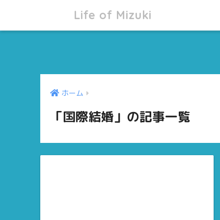
Life of Mizuki
ホーム
「国際結婚」の記事一覧