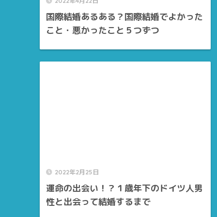
2022年4月22日
国際結婚あるある？国際結婚でよかった
こと・悪かったこと５つずつ
2022年2月25日
運命の出会い！？１歳年下のドイツ人男
性と出会って結婚するまで