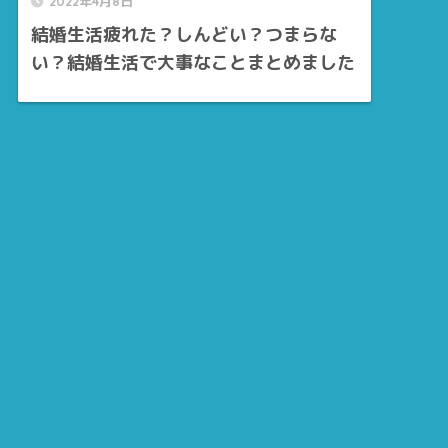
2022年4月8日
結婚生活疲れた？しんどい？つまらな
い？結婚生活で大事なことまとめました