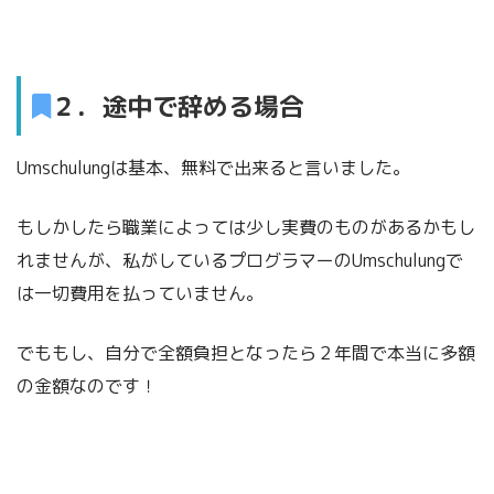
２．途中で辞める場合
Umschulungは基本、無料で出来ると言いました。
もしかしたら職業によっては少し実費のものがあるかもし
れませんが、私がしているプログラマーのUmschulungで
は一切費用を払っていません。
でももし、自分で全額負担となったら２年間で本当に多額
の金額なのです！