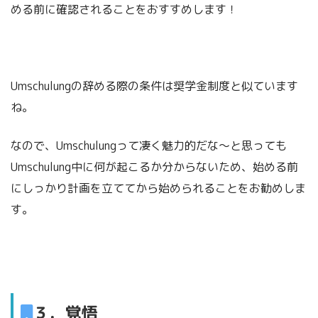
める前に確認されることをおすすめします！
Umschulungの辞める際の条件は奨学金制度と似ています
ね。
なので、Umschulungって凄く魅力的だな～と思っても
Umschulung中に何が起こるか分からないため、始める前
にしっかり計画を立ててから始められることをお勧めしま
す。
３．覚悟