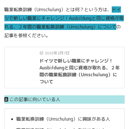
職業転換訓練（Umschulung）とは何？という方は、
ドイ
ツで新しい職業にチャレンジ！Ausbildungと同じ資格が取
れる、２年間の職業転換訓練（Umschulung）について
の
記事を参照ください。
2022年2月7日
ドイツで新しい職業にチャレンジ！
Ausbildungと同じ資格が取れる、２年
間の職業転換訓練（Umschulung）に
ついて
この記事に向いている人
職業転換訓練（Umschulung）に興味がある人