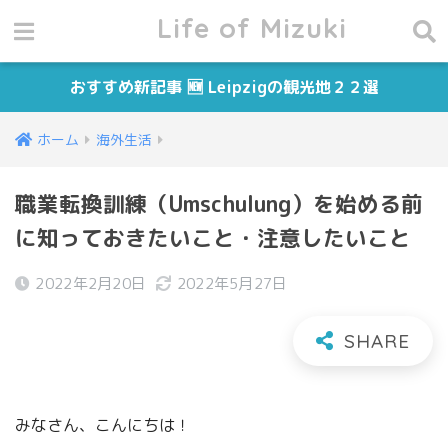
Life of Mizuki
おすすめ新記事 🆕 Leipzigの観光地２２選
ホーム
海外生活
職業転換訓練（Umschulung）を始める前
に知っておきたいこと・注意したいこと
2022年2月20日
2022年5月27日
みなさん、こんにちは！