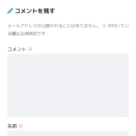
コメントを残す
メールアドレスが公開されることはありません。
※
が付いてい
る欄は必須項目です
コメント
※
名前
※