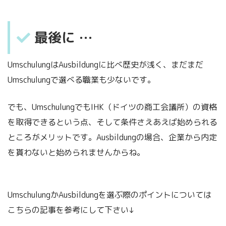
最後に …
UmschulungはAusbildungに比べ歴史が浅く、まだまだ
Umschulungで選べる職業も少ないです。
でも、UmschulungでもIHK（ドイツの商工会議所）の資格
を取得できるという点、そして条件さえあえば始められる
ところがメリットです。Ausbildungの場合、企業から内定
を貰わないと始められませんからね。
UmschulungかAusbildungを選ぶ際のポイントについては
こちらの記事を参考にして下さい↓