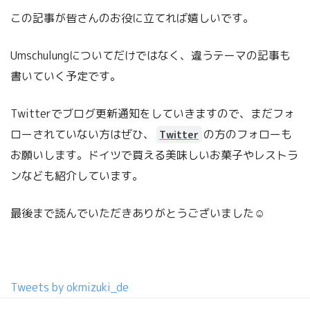
この記事が皆さんのお役に立てれば嬉しいです。
Umschulungについてだけではなく、違うテーマの記事も
書いていく予定です。
Twitterでブログ更新通知をしていきますので、まだフォ
ローされていない方はぜひ、
の方のフォローも
Twitter
お願いします。ドイツで買える美味しいお菓子やレストラ
ンなども紹介しています。
最後まで読んでいただきありがとうございました☺
Tweets by okmizuki_de