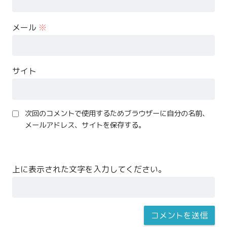
メール
※
サイト
次回のコメントで使用するためブラウザーに自分の名前、
メールアドレス、サイトを保存する。
上に表示された文字を入力してください。