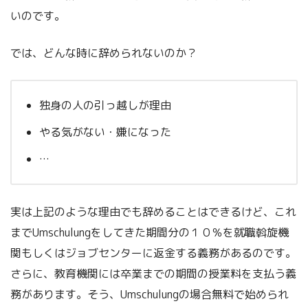
いのです。
では、どんな時に辞められないのか？
独身の人の引っ越しが理由
やる気がない・嫌になった
…
実は上記のような理由でも辞めることはできるけど、これ
までUmschulungをしてきた期間分の１０％を就職斡旋機
関もしくはジョブセンターに返金する義務があるのです。
さらに、教育機関には卒業までの期間の授業料を支払う義
務があります。そう、Umschulungの場合無料で始められ