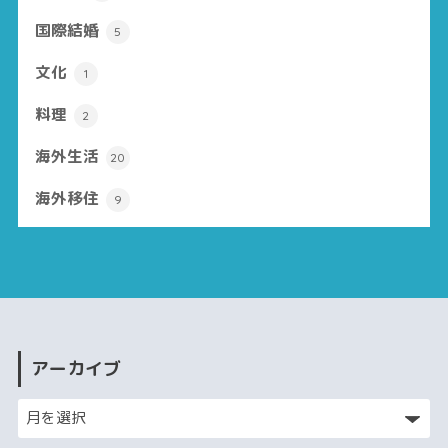
国際結婚
5
文化
1
料理
2
海外生活
20
海外移住
9
アーカイブ