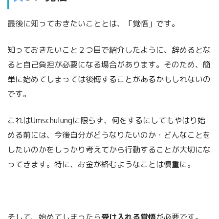
最後に知っておきたいこととは、「覚悟」です。
知っておきたいこと２つ目で紹介したように、辞めるとな
ると自己負担が必要になる場合があります。そのため、簡
単に始めてしまっては後悔することがあるかもしれないの
です。
これはUmschulungに限らず、何をするにしてもやはり始
める前には、今後自分がどうなりたいのか・どんなことを
したいのかをしっかり考えてから行動することが大切にな
ってきます。特に、お金が絡むようなことは慎重に。
そして、始めてしまったら
受け入れる覚悟
が必要です。