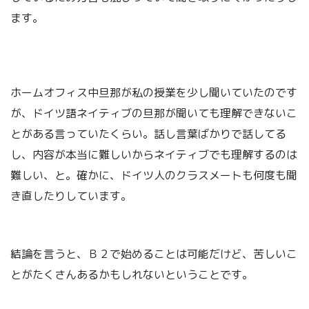
ます。
ホームオフィス中旦那が私の授業を少し聞いていたのです
が、ドイツ語ネイティブの旦那が聞いても理解できないこ
とがある言っていたくらい。話し言葉ばかりで話してる
し、内容が本当に難しいからネイティブでも理解するのは
難しい、と。確かに、ドイツ人のクラスメートも何度も聞
き直したりしています。
結論を言うと、Ｂ２で始めることは可能だけど、苦しいこ
とがたくさんあるかもしれないということです。