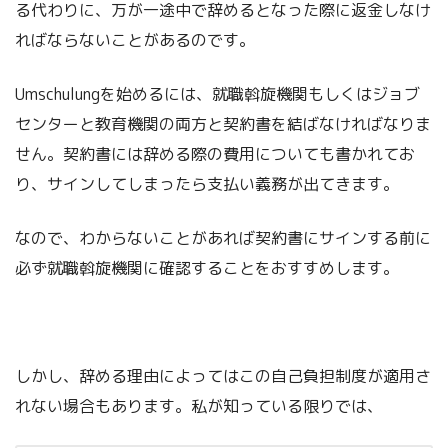
る代わりに、万が一途中で辞めるとなった際に返金しなけ
ればならないことがあるのです。
Umschulungを始めるには、就職斡旋機関もしくはジョブ
センターと教育機関の両方と契約書を結ばなければなりま
せん。契約書には辞める際の費用についても書かれてお
り、サインしてしまったら支払い義務が出てきます。
なので、わからないことがあれば契約書にサインする前に
必ず就職斡旋機関に確認することをおすすめします。
しかし、辞める理由によってはこの自己負担制度が適用さ
れない場合もあります。私が知っている限りでは、