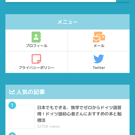
メニュー
プロフィール
メール
プライバシーポリシー
Twitter
人気の記事
1
日本でもできる、独学でゼロからドイツ語習
得！ドイツ語初心者さんにおすすめの本と勉
強法
32708 views