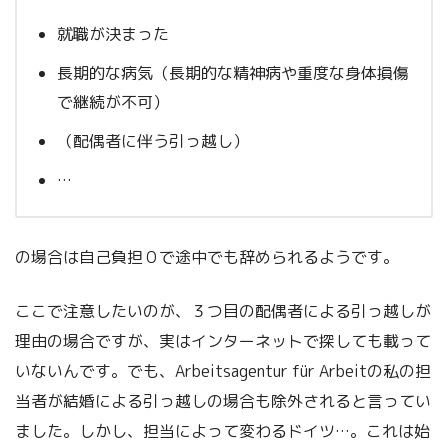
就職が決まった
長期的な病気（長期的な精神病や重度な身体損傷
で継続が不可）
（配偶者に伴う引っ越し）
…
の場合は自己負担０で途中でも辞められるようです。
ここで注意したいのが、３つ目の配偶者による引っ越しが
理由の場合ですが、実はインターネットで探しても載って
いないんです。でも、Arbeitsagentur für Arbeitの私の担
当者が結婚による引っ越しの場合も除外されると言ってい
ました。しかし、担当によって変わるドイツ…。これは始