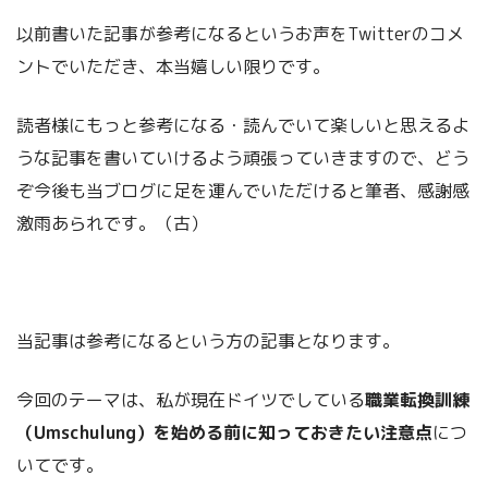
以前書いた記事が参考になるというお声をTwitterのコメ
ントでいただき、本当嬉しい限りです。
読者様にもっと参考になる・読んでいて楽しいと思えるよ
うな記事を書いていけるよう頑張っていきますので、どう
ぞ今後も当ブログに足を運んでいただけると筆者、感謝感
激雨あられです。（古）
当記事は参考になるという方の記事となります。
今回のテーマは、私が現在ドイツでしている
職業転換訓練
（Umschulung）を始める前に知っておきたい注意点
につ
いてです。