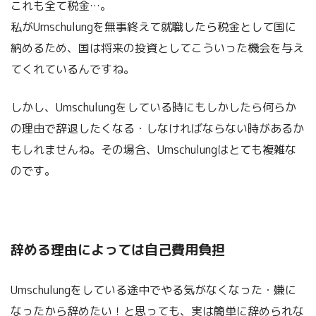
これも全て税金…。
私がUmschulungを無事終えて就職したら税金として国に
納めるため、国は将来の投資としてこういった機会を与え
てくれているんですね。
しかし、Umschulungをしている時にもしかしたら何らか
の理由で辞退したくなる・しなければならない時があるか
もしれませんね。その場合、Umschulungはとても複雑な
のです。
辞める理由によっては自己費用負担
Umschulungをしている途中でやる気がなくなった・嫌に
なったから辞めたい！と思っても、実は簡単に辞められな