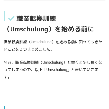
職業転換訓練
（Umschulung）を始める前に
職業転換訓練（Umschulung）を始める前に知っておきた
いことを３つまとめました。
なお、職業転換訓練（Umschulung）と書くと少し長くな
ってしまうので、以下「Umschulung」と書いていきま
す。