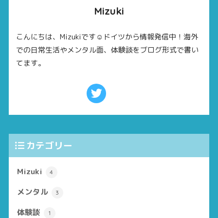
Mizuki
こんにちは、Mizukiです☺ドイツから情報発信中！海外
での日常生活やメンタル面、体験談をブログ形式で書い
てます。
カテゴリー
Mizuki
4
メンタル
3
体験談
1