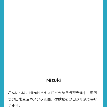
Mizuki
こんにちは、Mizukiです☺ドイツから情報発信中！海外
での日常生活やメンタル面、体験談をブログ形式で書い
てます。