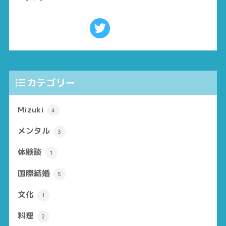
カテゴリー
Mizuki
4
メンタル
3
体験談
1
国際結婚
5
文化
1
料理
2