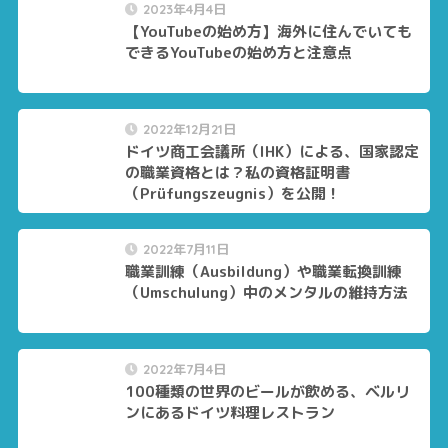
2023年4月4日
【YouTubeの始め方】海外に住んでいても
できるYouTubeの始め方と注意点
2022年12月21日
ドイツ商工会議所（IHK）による、国家認定
の職業資格とは？私の資格証明書
（Prüfungszeugnis）を公開！
2022年7月11日
職業訓練（Ausbildung）や職業転換訓練
（Umschulung）中のメンタルの維持方法
2022年7月4日
100種類の世界のビールが飲める、ベルリ
ンにあるドイツ料理レストラン