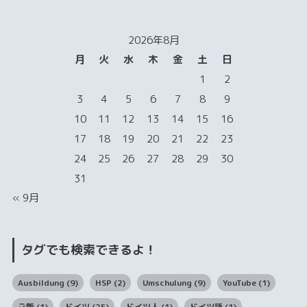
2026年8月
月
火
水
木
金
土
日
1
2
3
4
5
6
7
8
9
10
11
12
13
14
15
16
17
18
19
20
21
22
23
24
25
26
27
28
29
30
31
« 9月
タグでも検索できるよ！
Ausbildung
(9)
HSP
(2)
Umschulung
(9)
YouTube
(1)
ご飯
(1)
ドイツ
(25)
ドイツ人
(1)
ドイツ語
(1)