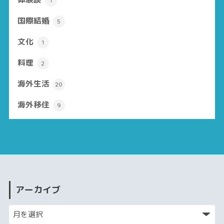
1
国際結婚
5
文化
1
料理
2
海外生活
20
海外移住
9
アーカイブ