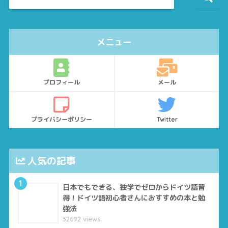
メニュー
プロフィール
メール
プライバシーポリシー
Twitter
人気の記事
1
日本でもできる、独学でゼロからドイツ語習
得！ドイツ語初心者さんにおすすめの本と勉
強法
32692 views