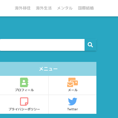
海外移住
海外生活
メンタル
国際結婚
メニュー
プロフィール
メール
プライバシーポリシー
Twitter