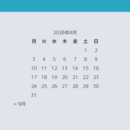
2026年8月
月
火
水
木
金
土
日
1
2
3
4
5
6
7
8
9
10
11
12
13
14
15
16
17
18
19
20
21
22
23
24
25
26
27
28
29
30
31
« 9月