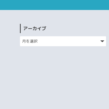
アーカイブ