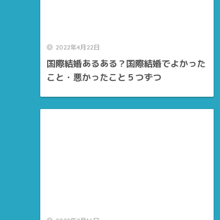
2022年4月22日
国際結婚あるある？国際結婚でよかった
こと・悪かったこと５つずつ