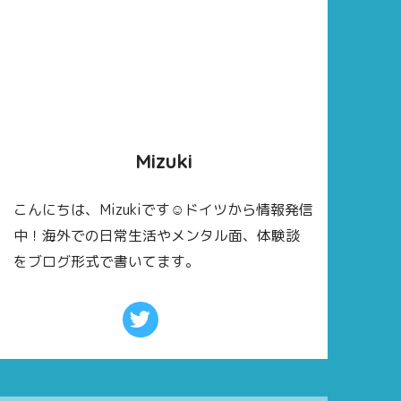
Mizuki
こんにちは、Mizukiです☺ドイツから情報発信
中！海外での日常生活やメンタル面、体験談
をブログ形式で書いてます。