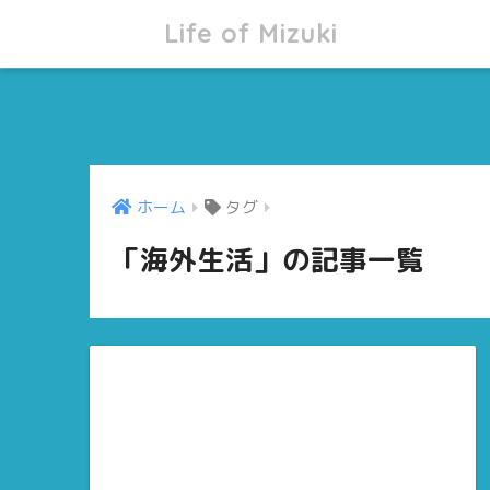
Life of Mizuki
ホーム
タグ
「海外生活」の記事一覧