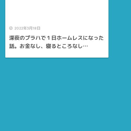
2022年3月18日
深夜のプラハで１日ホームレスになった
話。お金なし、寝るところなし…